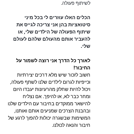
לשיתוף פעולה.
הכלים האלו עוזרים לי בכל מיני 
סיטואציות בהן אני צריכה לגייס את 
שיתוף הפעולה של הילדים שלי, או 
להעביר אותם מהעולם שלהם לעולם 
שלי. 
לאורך כל הדרך אני רוצה לשמור על 
החיבור!
חשוב לזכור שיש מלא דרכים יצירתיות 
וכייפיות לגרום לילדים שלנו לשתף פעולה, 
ויכול להיות שחלק מהרעיונות יעבדו היום 
ומחר כבר לא, או להיפך. אם נצליח 
להישאר ממוקדים בחיבור עם הילדים שלנו 
ובהבנת הצרכים שמניעים אותם ואותנו, 
המשימות שבשגרה יכולות להפוך לרגע של 
חיבור והנאה לכולנו.