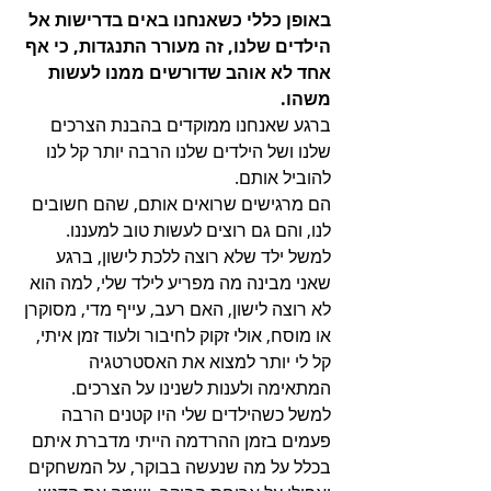
באופן כללי כשאנחנו באים בדרישות אל 
הילדים שלנו, זה מעורר התנגדות, כי אף 
אחד לא אוהב שדורשים ממנו לעשות 
משהו. 
ברגע שאנחנו ממוקדים בהבנת הצרכים 
שלנו ושל הילדים שלנו הרבה יותר קל לנו 
להוביל אותם. 
הם מרגישים שרואים אותם, שהם חשובים 
לנו, והם גם רוצים לעשות טוב למעננו. 
למשל ילד שלא רוצה ללכת לישון, ברגע 
שאני מבינה מה מפריע לילד שלי, למה הוא 
לא רוצה לישון, האם רעב, עייף מדי, מסוקרן 
או מוסח, אולי זקוק לחיבור ולעוד זמן איתי, 
קל לי יותר למצוא את האסטרטגיה 
המתאימה ולענות לשנינו על הצרכים. 
למשל כשהילדים שלי היו קטנים הרבה 
פעמים בזמן ההרדמה הייתי מדברת איתם 
בכלל על מה שנעשה בבוקר, על המשחקים 