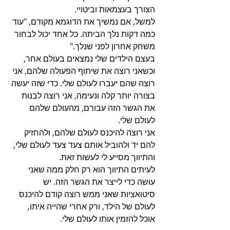
הצורך בעצמאות וביטויי.
למשל, אם נמשיך את הדוגמא מקודם, "עוד 
כמה דקות נלך הביתה. כל אחד יכול לבחור 
משחק אחרון לפני שנלך."
בעצם הילדים שלי נמצאים בעולם אחר, 
וכשאני רוצה את שיתוף הפעולה שלהם, אני 
רוצה שהם יעברו לעולם שלי. כדי שזה יעשה 
בצורה יותר קלה ונעימה, אני רוצה לבנות 
את הגשר הזה עבורם, מהעולם שלהם 
לעולם שלי. 
אני רוצה להיכנס לעולם שלהם, ולהחזיק 
להם יד ולהוביל אותם צעד צעד לעולם שלי, 
והתיווך מסייע לי לעשות זאת. 
לעיתים התיווך הוא רק חלק ממה שאני 
עושה כדי לייצר את הגשר הזה. יש 
סיטואציות שאני ממש רוצה קודם להיכנס 
לעולם של הילד, ורק אחרי שהייה איתו, 
אוכל להזמין אותו לעולם שלי. 