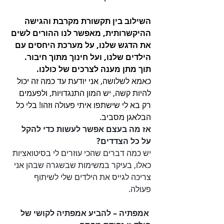
השילוב בין תקשורת מקרבת והגישה 
ההיקשרותית, מאפשר לנו ההורים לשים 
את הדגש שלנו, על מערכת היחסים עם 
הילדים שלנו, ועל חינוך מתוך חיבור. 
תוך מתן מענה לצרכים של כולנו. 
כאמא לשלושה, אני יודעת עד כמה זה יכול 
להיות קשה, יש המון התנגדויות, ולפעמים 
רק בא לי שישתפו איתי פעולה וזהו! בלי כל 
הבלאגן מסביב.
אז מה בעצם אפשר לעשות כדי להקל 
על כל הצדדים?
יש כמה דברים שהכי עוזרים לי בסיטואציות 
כאלו, בעיקר במשימות שבשגרה שבהן אני 
צריכה לגייס את הילדים שלי לשיתוף 
פעולה. 
אמפתיה – להביע אמפתיה לקושי של 