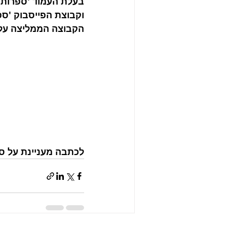
בעלת העמוד 'ספרות 
וקבוצת הפייסבוק 'ספ
הקבוצה הממליצה על
לכתבה מעניינת על ספ