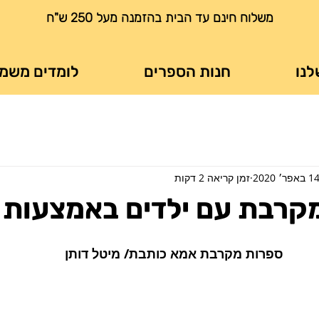
משלוח חינם עד הבית בהזמנה מעל 250 ש"ח
לנו
חנות הספרים
לומדים משמ
1 באפר׳ 2020
זמן קריאה 2 דקות
רבת עם ילדים באמצעות 
ספרות מקרבת אמא כותבת/ מיטל דותן