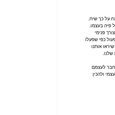
 על כך שיח. 
פיה בעצמו. 
רך פנימי 
עול כפי שפעלו 
יראו אותנו 
שלנו. 
תחבר לעצמם 
מי ולהכין 