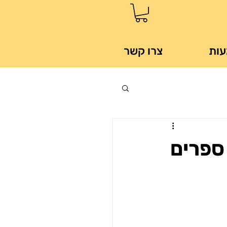
עות
צרו קשר
ספרים