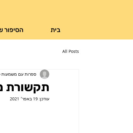
בית
הסיפור ש
All Posts
ספרות עם משמעות
4
תקשורת מק
עודכן:
19 באפר׳ 2021