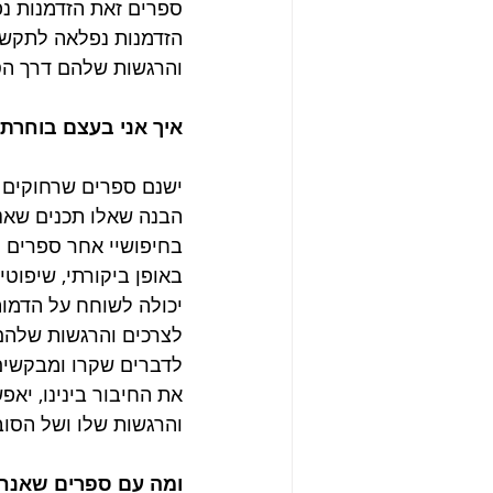
ספרים זאת הזדמנות נפ
הזדמנות נפלאה לתקשור
והרגשות שלהם דרך הסי
איך אני בעצם בוחרת
ישנם ספרים שרחוקים 
הבנה שאלו תכנים שאני
בחיפושיי אחר ספרים 
באופן ביקורתי, שיפוטי
יכולה לשוחח על הדמות
לצרכים והרגשות שלהם
לדברים שקרו ומבקשים 
את החיבור בינינו, יאפ
והרגשות שלו ושל הסוב
ומה עם ספרים שאנחנ