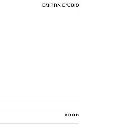
פוסטים אחרונים
תגובות