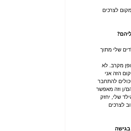
מקום לצרכים 
יהם? 
ים שלי מתוך 
ן מקרב. לא 
ום הזה אני 
יכולים להתחבר 
/ן וזה מאפשר 
לד שלי, יחזק 
ב לצרכים 
בגישה 