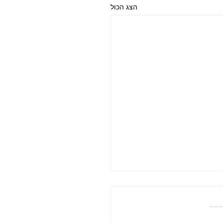
הצג הכול