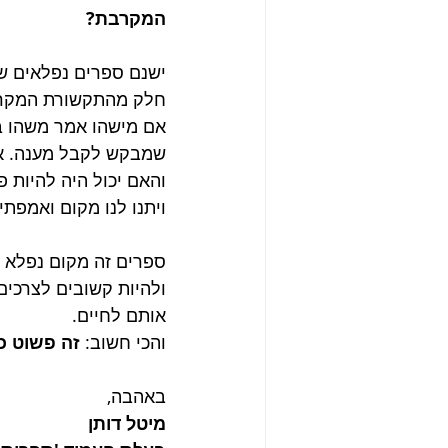
המקרבת?
ישנם ספרים נפלאים ש
חלק מהתקשורת המקרבת
אם מישהו אמר משהו בי
שמבקש לקבל מענה. אז 
והאם יכול היה להיות פ
ויתנו לנו מקום ואמפתי
ספרים זה מקום נפלא ל
ולהיות קשובים לצרכים
אותם לחיים. 
והכי חשוב: 
זה פשוט כי
באהבה,
מיטל דותן