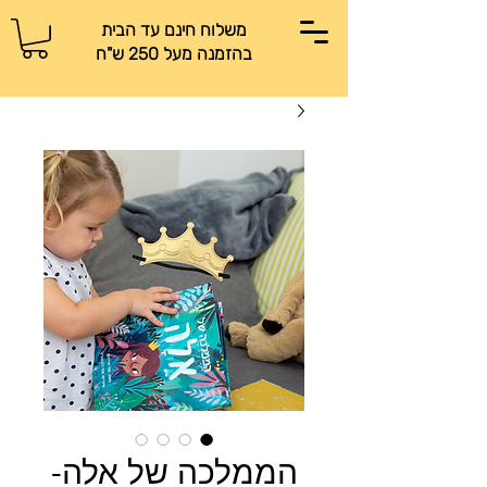
משלוח חינם עד הבית
בהזמנה מעל 250 ש"ח
הממלכה של אלה-