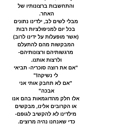
והתחשבות ברצונותיו של
האחר.
מבלי לשים לב, ילדינו נתונים
בכל יום למניפולציות רבות
(אשר מופעלות על ידינו לרוב)
המבקשות מהם להתעלם
מרגשותיהם ורצונותיהם-
ולרצות אותנו.
"אם את רוצה סוכריה- תביאי
לי נשיקה!"
"אם לא תחבק אותי אני
אבכה"
אלו חלק מהדוגמאות בהם אנו
או הקרובים אלינו, מבקשים
מילדינו לא להקשיב לגופם-
כדי שאנחנו נהיה מרוצים.