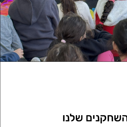
שחקנים שלנו