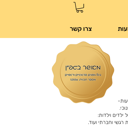
עות
צרו קשר
עות-
כי.
ילדים וילדות:
ת רגשי וחברתי ועוד.