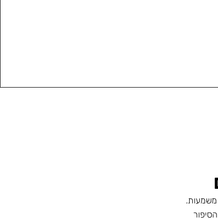
משמעות.
סיפור