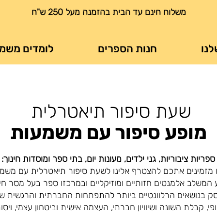
משלוח חינם עד הבית בהזמנה מעל 250 ש"ח
לנו
חנות הספרים
לומדים משמ
שעת סיפור תיאטרלית
מופע סיפור עם משמעות
ספריות ציבוריות, גני ילדים, מעונות יום, בתי ספר ומוסדות חינוך:
 מזמינים אתכם להצטרף אלינו לשעת סיפור תיאטרלית עם משמ
 המשלב אלמנטים חזותיים ומוזיקליים ובמרכזו ספר בעל מסר חינו
ק בנושאים הרלוונטיים ביותר להתפתחות החברתית והרגשית של 
פי, קבלת השונה ושיוויון חברתי, העצמה אישית וביטחון עצמי, ויסו