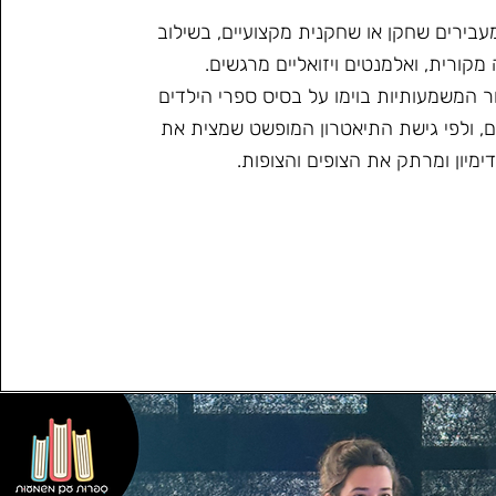
עבירים שחקן או שחקנית מקצועיים,
בשילוב
 מקורית, ואלמנטים ויזואליים מרגשים.
 המשמעותיות בוימו על בסיס ספרי הילדים
, ולפי גישת התיאטרון המופשט שמצית את
ימיון ומרתק את הצופים והצופות.