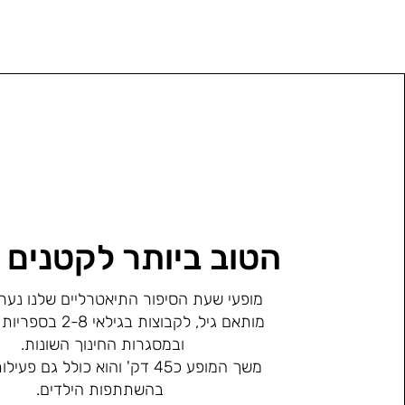
הטוב ביותר לקטנים 
מופעי שעת הסיפור התיאטרליים שלנו נערכ
מותאם גיל, לקבוצות בגיל
ובמסגרות החינוך השונות.
משך המופע כ45 דק' והוא כולל גם פע
בהשתתפות הילדים.