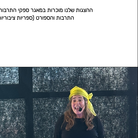
ההצגות שלנו מוכרות במאגר ספקי התרבו
התרבות והספורט (ספריות ציבוריות