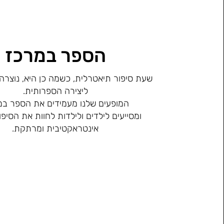
הספר במרכז
שעת סיפור תיאטרלית, כשמה כן היא, נוצרה
ליצירה הספרותית.
המופעים שלנו מעמידים את הספר במ
ומסייעים לילדים ולילדות לחוות את הסיפ
אינטראקטיבית ומרתקת.