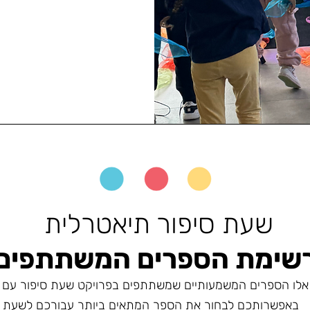
שעת סיפור תיאטרלית
שימת הספרים המשתתפים
אלו הספרים המשמעותיים שמשתתפים בפרויקט שעת סיפור עם 
באפשרותכם לבחור את הספר המתאים ביותר עבורכם לשעת ה