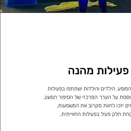
פעילות מהנה
המופע, הילדים והילדות ישתתפו בפעילות
ססת על הערך המרכזי של הסיפור המוצג.
ים יזכו לחוות מקרוב את המשמעות,
חת חלק פעיל בפעילות החווייתית.