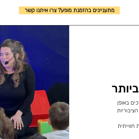
מתעניינים בהזמנת מופע? צרו איתנו קשר
ביותר
ים באופן
אי 2-8 בספריות הציבוריות
ילות חווייתית