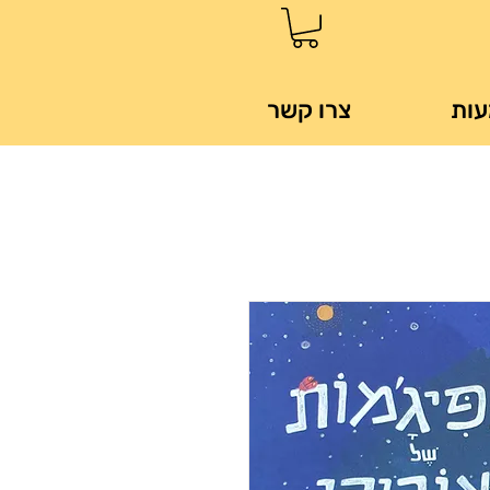
עות
צרו קשר