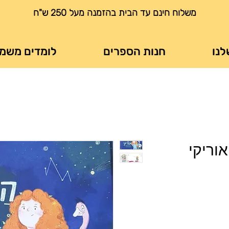
משלוח חינם עד הבית בהזמנה מעל 250 ש"ח
לנו
חנות הספרים
לומדים משמ
וריקי
ר