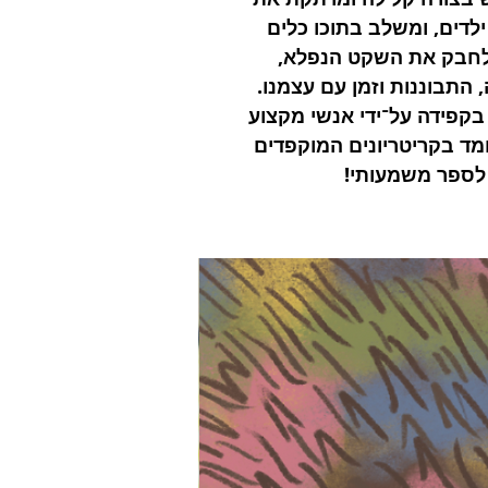
לדים, ומשלב בתוכו כלים
 לחבק את השקט הנפלא,
 התבוננות וזמן עם עצמנו.
בקפידה על־ידי אנשי מקצוע
ומד בקריטריונים המוקפדים
 לספר משמעותי!
כולל כתר זהב מבד