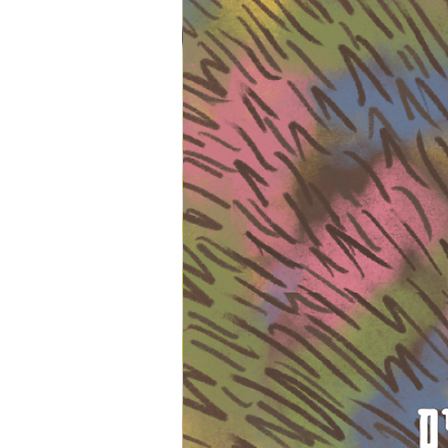
כולל כתר זהב מבד