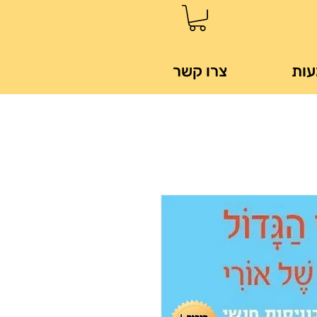
עות
צרו קשר