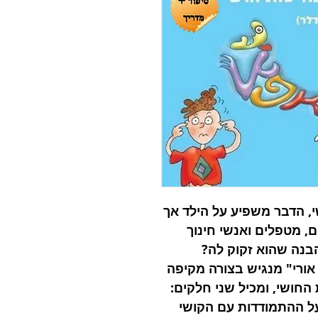
י, הדבר משפיע על הילד אך
, מטפלים ואנשי חינוך
בנה שהוא זקוק לה?
ורי" מנגיש בצורה מקיפה
החושי, ומכיל שני חלקים:
ל ההתמודדות עם הקושי