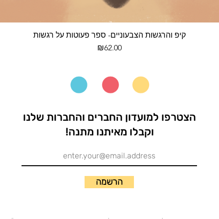
קיפ והרגשות הצבעוניים- ספר פעוטות על רגשות
מחיר
₪62.00
הצטרפו למועדון החברים והחברות שלנו
וקבלו מאיתנו מתנה!
הרשמה