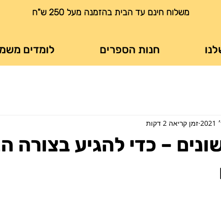
משלוח חינם עד הבית בהזמנה מעל 250 ש"ח
לנו
חנות הספרים
לומדים משמ
זמן קריאה 2 דקות
שונים – כדי להגיע בצורה ה