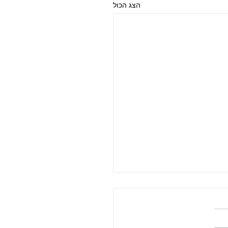
הצג הכול