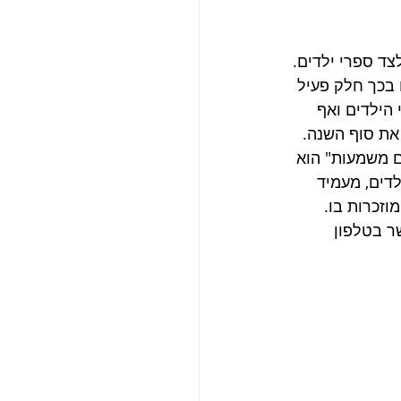
צד ספרי ילדים. 
 בכך חלק פעיל 
 הילדים ואף 
 את סוף השנה. 
ם משמעות" הוא 
דים, מעמיד 
זכרות בו. 
ר בטלפון 