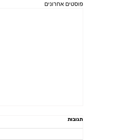
פוסטים אחרונים
תגובות