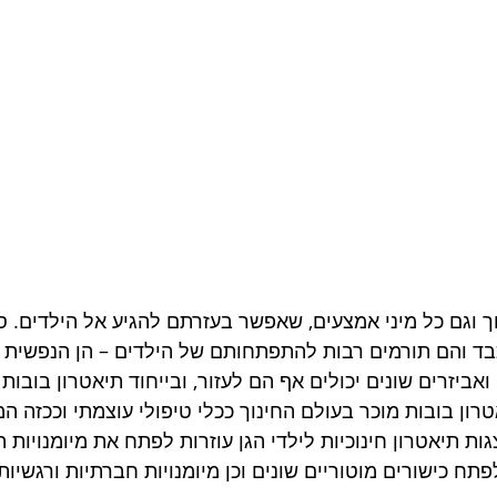
ך וגם כל מיני אמצעים, שאפשר בעזרתם להגיע אל הילדים. ספ
ד והם תורמים רבות להתפתחותם של הילדים – הן הנפשית ו
אביזרים שונים יכולים אף הם לעזור, ובייחוד תיאטרון בובות ל
טרון בובות מוכר בעולם החינוך ככלי טיפולי עוצמתי וככזה המ
ות תיאטרון חינוכיות לילדי הגן עוזרות לפתח את מיומנויות
פתח כישורים מוטוריים שונים וכן מיומנויות חברתיות ורגשיות.