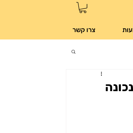
עות
צרו קשר
נכונה